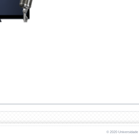
© 2020 Universidade 