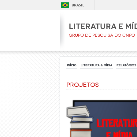
BRASIL
Literatura e Mí
Grupo de pesquisa do CNPq
INÍCIO
LITERATURA & MÍDIA
RELATÓRIOS
Projetos