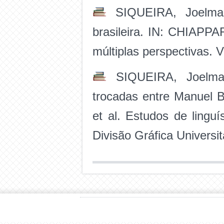
SIQUEIRA, Joelma S
brasileira. IN: CHIAPPAR
múltiplas perspectivas. 
SIQUEIRA, Joelma S
trocadas entre Manuel 
et al. Estudos de linguí
Divisão Gráfica Universit